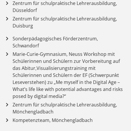
Zentrum für schulpraktische Lehrerausbildung,
Düsseldorf
Zentrum für schulpraktische Lehrerausbildung,
Duisburg
Sonderpädagogisches Förderzentrum,
Schwandorf
Marie-Curie-Gymnasium, Neuss Workshop mit
Schülerinnen und Schülern zur Vorbereitung auf
das Abitur,Visualisierungstraining mit
Schülerinnen und Schülern der EF (Schwerpunkt
Leseverstehen) zu „Me myself in the Digital Age –
What’s life like with potential advantages and risks
posed by digital media?“
Zentrum für schulpraktische Lehrerausbildung,
Mönchengladbach
Kompetenzteam, Mönchengladbach