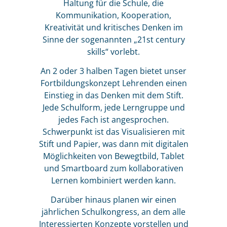
Haltung für die Schule, die
Kommunikation, Kooperation,
Kreativität und kritisches Denken im
Sinne der sogenannten „21st century
skills“ vorlebt.
An 2 oder 3 halben Tagen bietet unser
Fortbildungskonzept Lehrenden einen
Einstieg in das Denken mit dem Stift.
Jede Schulform, jede Lerngruppe und
jedes Fach ist angesprochen.
Schwerpunkt ist das Visualisieren mit
Stift und Papier, was dann mit digitalen
Möglichkeiten von Bewegtbild, Tablet
und Smartboard zum kollaborativen
Lernen kombiniert werden kann.
Darüber hinaus planen wir einen
jährlichen Schulkongress, an dem alle
Interessierten Konzepte vorstellen und