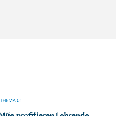
THEMA 01