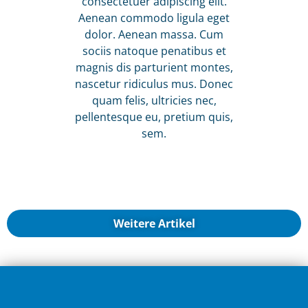
consectetuer adipiscing elit.
Aenean commodo ligula eget
dolor. Aenean massa. Cum
sociis natoque penatibus et
magnis dis parturient montes,
nascetur ridiculus mus. Donec
quam felis, ultricies nec,
pellentesque eu, pretium quis,
sem.
Weitere Artikel