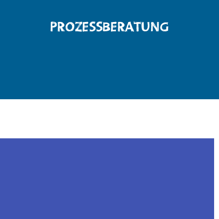
PROZESSBERATUNG