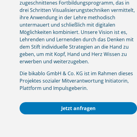
zugeschnittenes Fortbildungsprogramm, das in
drei Schritten Visualisierungstechniken vermittelt,
ihre Anwendung in der Lehre methodisch
untermauert und schließlich mit digitalen
Möglichkeiten kombiniert. Unsere Vision ist es,
Lehrenden und Lernenden durch das Denken mit
dem Stift individuelle Strategien an die Hand zu
geben, um mit Kopf, Hand und Herz Wissen zu
erwerben und weiterzugeben.
Die bikablo GmbH & Co. KG ist im Rahmen dieses
Projektes sozialer Mitverantwortung Initiatorin,
Plattform und Impulsgeberin.
Jetzt anfragen