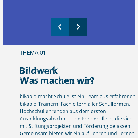
THEMA 01
Bildwerk
Was machen wir?
bikablo macht Schule ist ein Team aus erfahrenen
bikablo-Trainern, Fachleitern aller Schulformen,
Hochschullehrenden aus dem ersten
Ausbildungsabschnitt und Freiberuflern, die sich
mit Stiftungsprojekten und Förderung befassen.
Gemeinsam bieten wir ein auf Lehren und Lernen