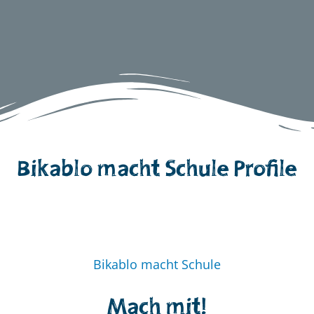
Bikablo macht Schule Profile
Bikablo macht Schule
Mach mit!