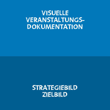
VISUELLE
VERANSTALTUNGS-
DOKUMENTATION
STRATEGIEBILD
ZIELBILD