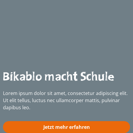
Bikablo macht Schule
Lorem ipsum dolor sit amet, consectetur adipiscing elit.
Ut elit tellus, luctus nec ullamcorper mattis, pulvinar
dapibus leo.
Jetzt mehr erfahren