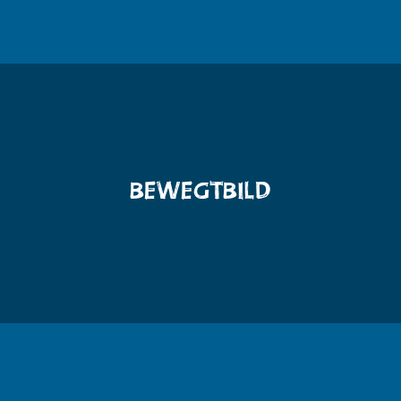
BEWEGTBILD