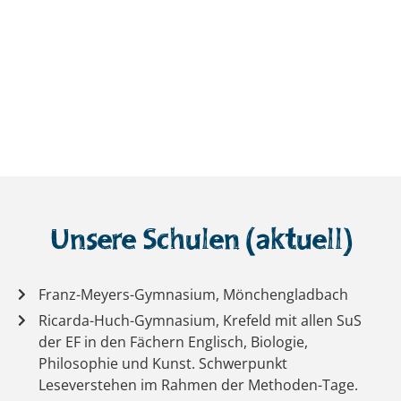
Unsere Schulen (aktuell)
Franz-Meyers-Gymnasium, Mönchengladbach
Ricarda-Huch-Gymnasium, Krefeld mit allen SuS
der EF in den Fächern Englisch, Biologie,
Philosophie und Kunst. Schwerpunkt
Leseverstehen im Rahmen der Methoden-Tage.