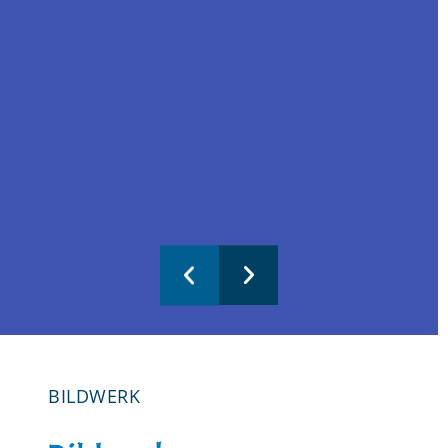
BILDWERK