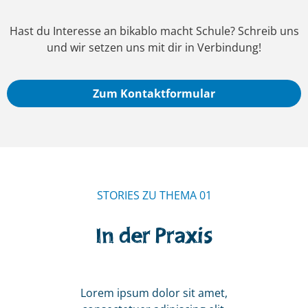
Hast du Interesse an bikablo macht Schule? Schreib uns
und wir setzen uns mit dir in Verbindung!
Zum Kontaktformular
STORIES ZU THEMA 01
In der Praxis
Lorem ipsum dolor sit amet,