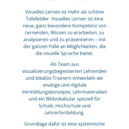
Visuelles Lernen ist mehr als schöne
Tafelbilder. Visuelles Lernen ist eine
neue, ganz besondere Kompetenz von
Lernenden, Wissen zu erarbeiten, zu
analysieren und zu präsentieren – mit
der ganzen Fülle an Möglichkeiten, die
die visuelle Sprache bietet.
Als Team aus
visualisierungsbegeisterten Lehrenden
und bikablo-Trainern entwickeln wir
analoge und digitale
Vermittlungskonzepte, Lehrmaterialien
und ein Bildvokabular speziell für
Schule, Hochschule und
Lehrerfortbildung.
Grundlage dafür ist eine systemische