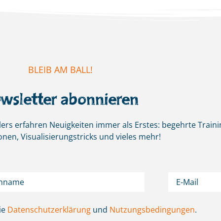
BLEIB AM BALL!
wsletter abonnieren
ers erfahren Neuigkeiten immer als Erstes:
begehrte Traini
onen, Visualisierungstricks und vieles mehr!
ie
Datenschutzerklärung
und
Nutzungsbedingungen
.