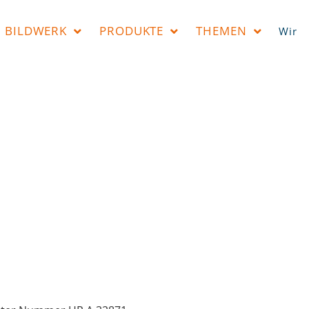
BILDWERK
PRODUKTE
THEMEN
Wir