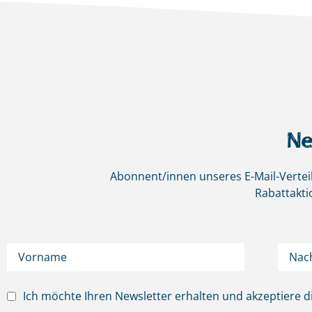
Ne
Abonnent/innen unseres E-Mail-Verteil
Rabattakti
Ich möchte Ihren Newsletter erhalten und akzeptiere d