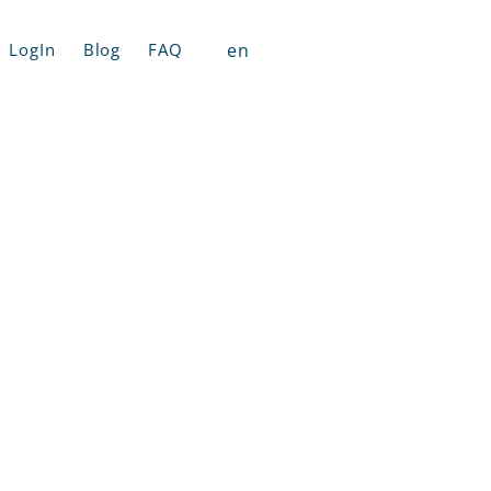
en
LogIn
Blog
FAQ