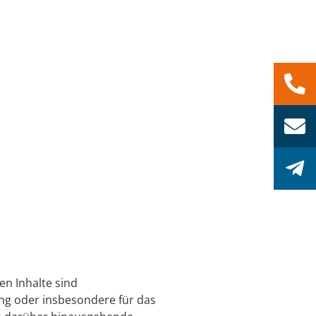
en Inhalte sind
ing oder insbesondere für das