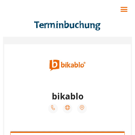
Terminbuchung