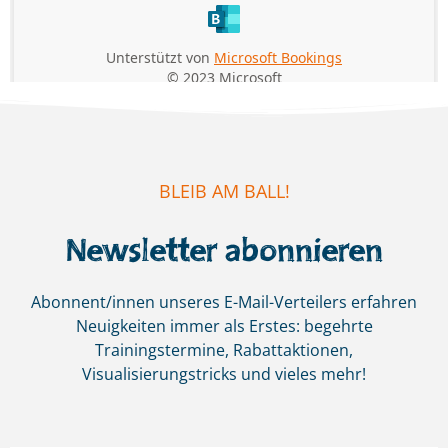
BLEIB AM BALL!
Newsletter abonnieren
Abonnent/innen unseres E-Mail-Verteilers erfahren
Neuigkeiten immer als Erstes:
begehrte
Trainingstermine, Rabattaktionen,
Visualisierungstricks und vieles mehr!