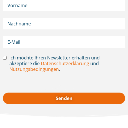
Ich möchte Ihren Newsletter erhalten und
akzeptiere die
Datenschutzerklärung
und
Nutzungsbedingungen
.