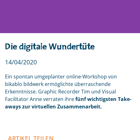
Die digitale Wundertüte
14/04/2020
Ein spontan umgeplanter online-Workshop von
bikablo bildwerk ermöglichte überraschende
Erkenntnisse. Graphic Recorder Tim und Visual
Facilitator Anne verraten ihre
fünf wichtigsten Take-
aways zur virtuellen Zusammenarbeit.
ARTIKEL TEILEN