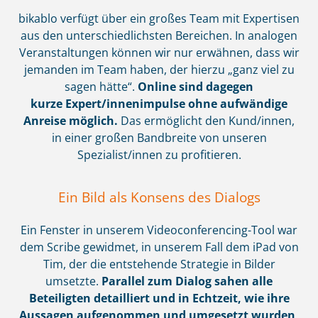
bikablo verfügt über ein großes Team mit Expertisen
aus den unterschiedlichsten Bereichen. In analogen
Veranstaltungen können wir nur erwähnen, dass wir
jemanden im Team haben, der hierzu „ganz viel zu
sagen hätte“.
Online sind dagegen
kurze
Expert/innenimpulse
ohne aufwändige
Anreise möglich.
Das ermöglicht den Kund/innen,
in einer großen Bandbreite von unseren
Spezialist/innen zu profitieren.
Ein Bild als Konsens des Dialogs
Ein Fenster in unserem Videoconferencing-Tool war
dem Scribe gewidmet, in unserem Fall dem iPad von
Tim, der die entstehende Strategie in Bilder
umsetzte.
Parallel zum Dialog sahen alle
Beteiligten detailliert und in Echtzeit, wie ihre
Aussagen aufgenommen und umgesetzt wurden,