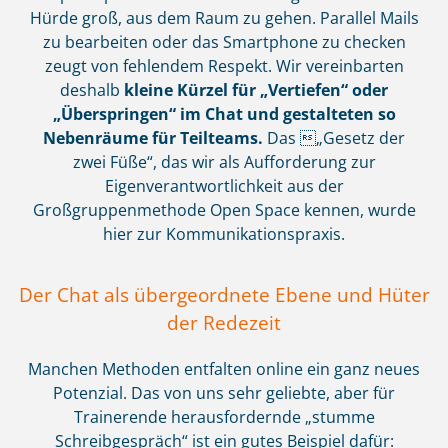
Hürde groß, aus dem Raum zu gehen. Parallel Mails
zu bearbeiten oder das Smartphone zu checken
zeugt von fehlendem Respekt. Wir vereinbarten
deshalb
kleine Kürzel für „Vertiefen“ oder
„Überspringen“ im Chat und gestalteten so
Nebenräume für Teilteams.
Das „Gesetz der
zwei Füße“, das wir als Aufforderung zur
Eigenverantwortlichkeit aus der
Großgruppenmethode Open Space kennen, wurde
hier zur Kommunikationspraxis.
Der Chat als übergeordnete Ebene und Hüter
der Redezeit
Manchen Methoden entfalten online ein ganz neues
Potenzial. Das von uns sehr geliebte, aber für
Trainerende herausfordernde „stumme
Schreibgespräch“ ist ein gutes Beispiel dafür: