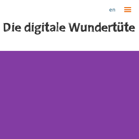
en
Die digitale Wundertüte