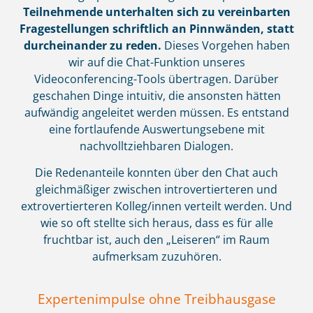
Teilnehmende unterhalten sich zu vereinbarten
Fragestellungen schriftlich an Pinnwänden, statt
durcheinander zu reden.
Dieses Vorgehen haben
wir auf die Chat-Funktion unseres
Videoconferencing-Tools übertragen. Darüber
geschahen Dinge intuitiv, die ansonsten hätten
aufwändig angeleitet werden müssen. Es entstand
eine fortlaufende Auswertungsebene mit
nachvolltziehbaren Dialogen.
Die Redenanteile konnten über den Chat auch
gleichmäßiger zwischen introvertierteren und
extrovertierteren Kolleg/innen verteilt werden. Und
wie so oft stellte sich heraus, dass es für alle
fruchtbar ist, auch den „Leiseren“ im Raum
aufmerksam zuzuhören.
Expertenimpulse ohne Treibhausgase