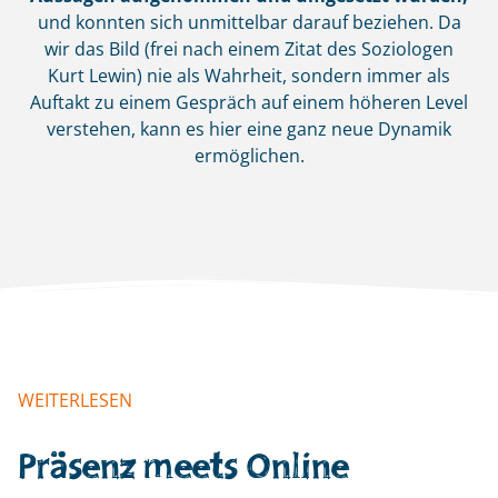
und konnten sich unmittelbar darauf beziehen. Da
wir das Bild (frei nach einem Zitat des Soziologen
Kurt Lewin) nie als Wahrheit, sondern immer als
Auftakt zu einem Gespräch auf einem höheren Level
verstehen, kann es hier eine ganz neue Dynamik
ermöglichen.
WEITERLESEN
Präsenz meets Online