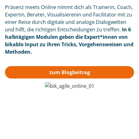
Präsenz meets Online nimmt dich als Trainerin, Coach,
Expertin, Berater, Visualisierenin und Facilitator mit zu
einer Reise durch digitale und analoge Dialogwelten
und hilft, die richtigen Entscheidungen zu treffen.
In 6
halbtägigen Modulen geben die Expert*innen von
bikablo Input zu ihren Tricks, Vorgehensweisen und
Methoden.
zum Blogbeitrag