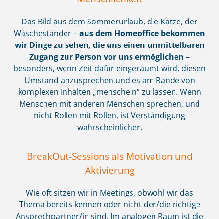
Das Bild aus dem Sommerurlaub, die Katze, der
Wäscheständer –
aus dem Homeoffice bekommen
wir Dinge zu sehen, die uns einen unmittelbaren
Zugang zur Person vor uns ermöglichen
–
besonders, wenn Zeit dafür eingeräumt wird, diesen
Umstand anzusprechen und es am Rande von
komplexen Inhalten „menscheln“ zu lassen. Wenn
Menschen mit anderen Menschen sprechen, und
nicht Rollen mit Rollen, ist Verständigung
wahrscheinlicher.
BreakOut-Sessions als Motivation und
Aktivierung
Wie oft sitzen wir in Meetings, obwohl wir das
Thema bereits kennen oder nicht der/die richtige
Ansprechpartner/in sind. Im analogen Raum ist die