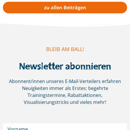
zu allen Beiträgen
BLEIB AM BALL!
Newsletter abonnieren
Abonnent/innen unseres E-Mail-Verteilers erfahren
Neuigkeiten immer als Erstes:
begehrte
Trainingstermine, Rabattaktionen,
Visualisierungstricks und vieles mehr!