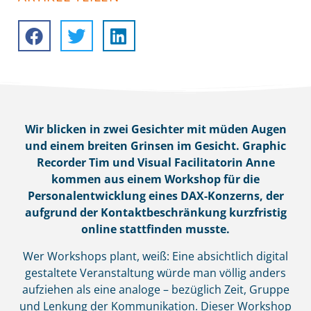
Wir blicken in zwei Gesichter mit müden Augen
und einem breiten Grinsen im Gesicht. Graphic
Recorder Tim und Visual Facilitatorin Anne
kommen aus einem Workshop für die
Personalentwicklung eines DAX-Konzerns, der
aufgrund der Kontaktbeschränkung kurzfristig
online stattfinden musste.
Wer Workshops plant, weiß: Eine absichtlich digital
gestaltete Veranstaltung würde man völlig anders
aufziehen als eine analoge – bezüglich Zeit, Gruppe
und Lenkung der Kommunikation. Dieser Workshop