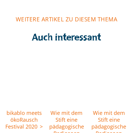
WEITERE ARTIKEL ZU DIESEM THEMA
Auch interessant
bikablo meets
Wie mit dem
Wie mit dem
ökoRausch
Stift eine
Stift eine
Festival 2020
pädagogische
pädagogische