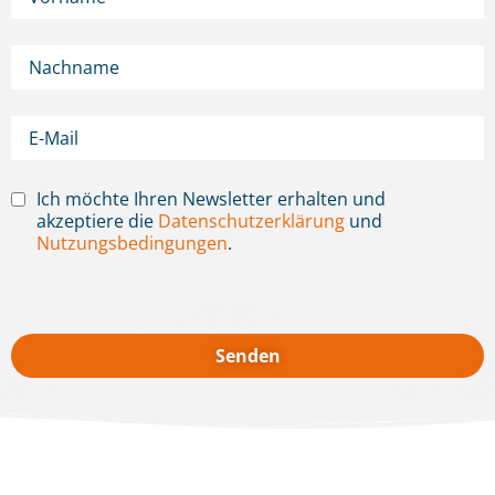
Ich möchte Ihren Newsletter erhalten und
akzeptiere die
Datenschutzerklärung
und
Nutzungsbedingungen
.