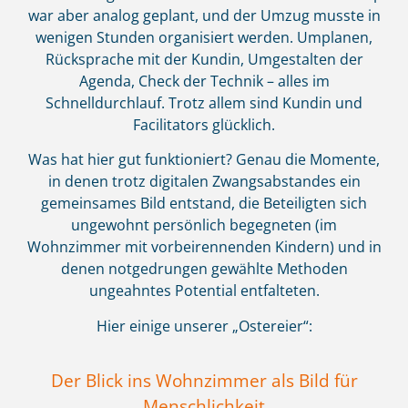
war aber analog geplant, und der Umzug musste in
wenigen Stunden organisiert werden. Umplanen,
Rücksprache mit der Kundin, Umgestalten der
Agenda, Check der Technik – alles im
Schnelldurchlauf. Trotz allem sind Kundin und
Facilitators glücklich.
Was hat hier gut funktioniert? Genau die Momente,
in denen trotz digitalen Zwangsabstandes ein
gemeinsames Bild entstand, die Beteiligten sich
ungewohnt persönlich begegneten (im
Wohnzimmer mit vorbeirennenden Kindern) und in
denen notgedrungen gewählte Methoden
ungeahntes Potential entfalteten.
Hier einige unserer „Ostereier“:
Der Blick ins Wohnzimmer als Bild für
Menschlichkeit