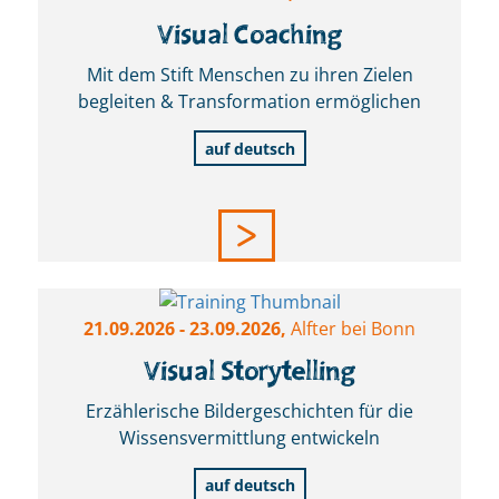
Visual Coaching
Mit dem Stift Menschen zu ihren Zielen
begleiten & Transformation ermöglichen
auf deutsch
21.09.2026
- 23.09.2026,
Alfter bei Bonn
Visual Storytelling
Erzählerische Bildergeschichten für die
Wissensvermittlung entwickeln
auf deutsch