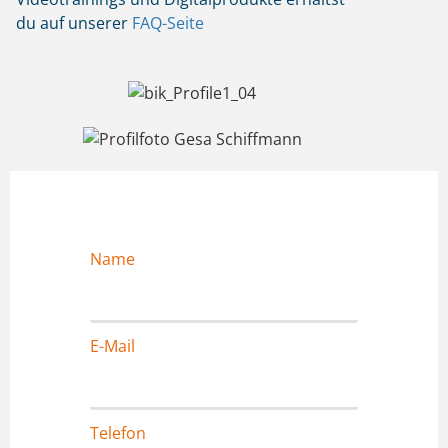
du auf unserer
FAQ-Seite
Name
E-Mail
Telefon