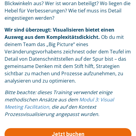
Blickwinkeln aus? Wer ist woran beteiligt? Wo liegen die
Hebel für Verbesserungen? Wie tief muss ins Detail
eingestiegen werden?
Wir sind überzeugt: Visualisieren bietet einen
Ausweg aus dem Komplexitätsdickicht.
Ob du mit
deinem Team das „Big Picture“ eines
Veränderungsvorhabens zeichnest oder dem Teufel im
Detail von Datenschnittstellen auf der Spur bist – das
gemeinsame Denken mit dem Stift hilft, Strategien
sichtbar zu machen und Prozesse aufzunehmen, zu
analysieren und zu optimieren.
Bitte beachte: dieses Training verwendet einige
methodischen Ansätze aus dem
Modul 3: Visual
Meeting Facilitation,
die auf den Kontext
Prozessvisualisierung angepasst wurden.
Jetzt buchen