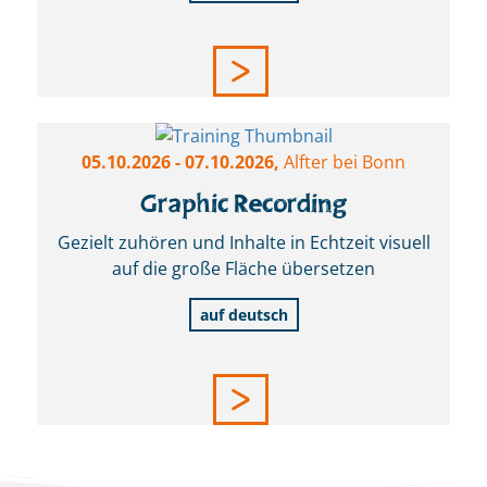
05.10.2026
- 07.10.2026,
Alfter bei Bonn
Graphic Recording
Gezielt zuhören und Inhalte in Echtzeit visuell
auf die große Fläche übersetzen
auf deutsch