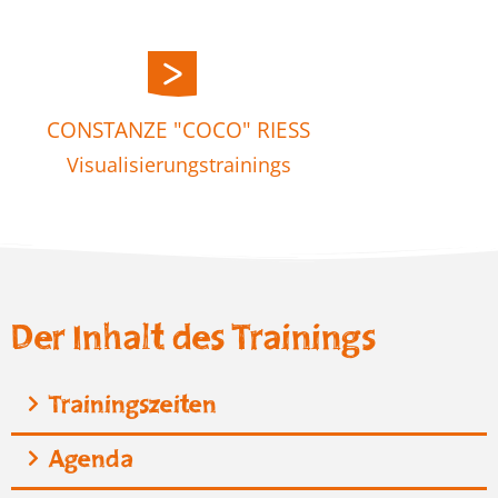
CONSTANZE "COCO" RIESS
Visualisierungstrainings
Der Inhalt des Trainings
Trainingszeiten
Agenda