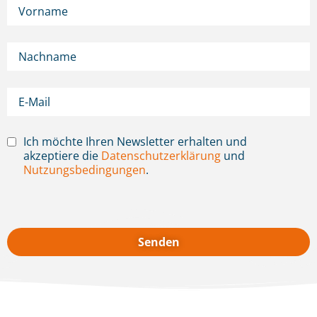
Ich möchte Ihren Newsletter erhalten und
akzeptiere die
Datenschutzerklärung
und
Nutzungsbedingungen
.