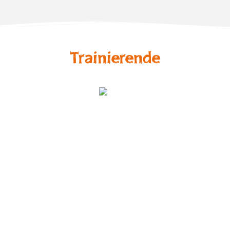
Trainierende