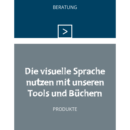
BERATUNG
Die visuelle Sprache
nutzen mit unseren
Tools und Büchern
PRODUKTE