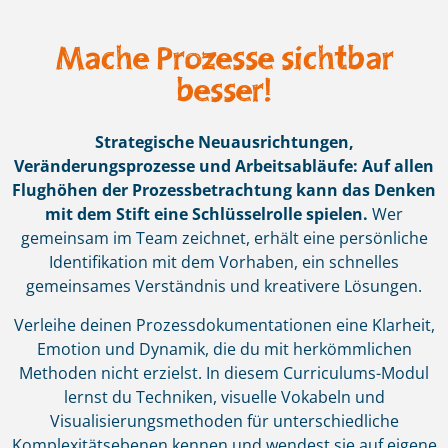
Mache Prozesse sichtbar
besser!
Strategische Neuausrichtungen,
Veränderungsprozesse und Arbeitsabläufe: Auf allen
Flughöhen der Prozessbetrachtung kann das Denken
mit dem Stift eine Schlüsselrolle spielen.
Wer
gemeinsam im Team zeichnet, erhält eine persönliche
Identifikation mit dem Vorhaben, ein schnelles
gemeinsames Verständnis und kreativere Lösungen.
Verleihe deinen Prozessdokumentationen eine Klarheit,
Emotion und Dynamik, die du mit herkömmlichen
Methoden nicht erzielst. In diesem Curriculums-Modul
lernst du Techniken, visuelle Vokabeln und
Visualisierungsmethoden für unterschiedliche
Komplexitätsebenen kennen und wendest sie auf eigene