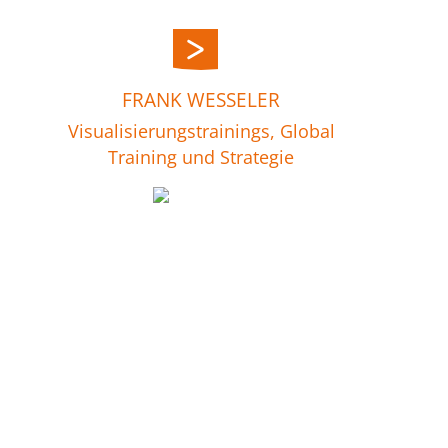
FRANK WESSELER
Visualisierungstrainings, Global
Training und Strategie