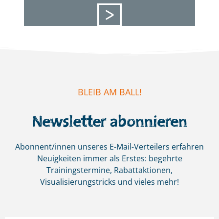
BLEIB AM BALL!
Newsletter abonnieren
Abonnent/innen unseres E-Mail-Verteilers erfahren
Neuigkeiten immer als Erstes:
begehrte
Trainingstermine, Rabattaktionen,
Visualisierungstricks und vieles mehr!