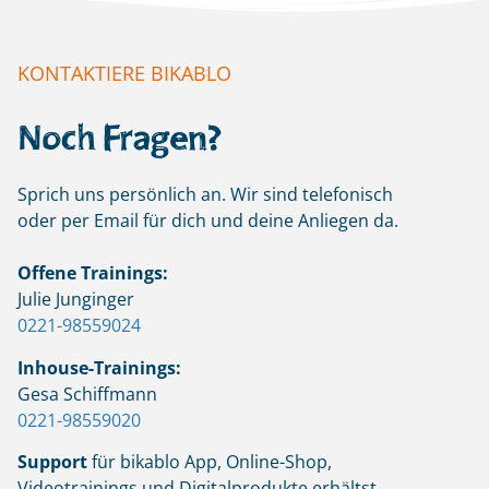
KONTAKTIERE BIKABLO
Noch Fragen?
Sprich uns persönlich an. Wir sind telefonisch
oder per Email für dich und deine Anliegen da.
Offene Trainings:
Julie Junginger
0221-98559024
Inhouse-Trainings:
Gesa Schiffmann
0221-98559020
Support
für bikablo App, Online-Shop,
Videotrainings und Digitalprodukte erhältst