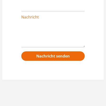
Nachricht
Nachricht senden