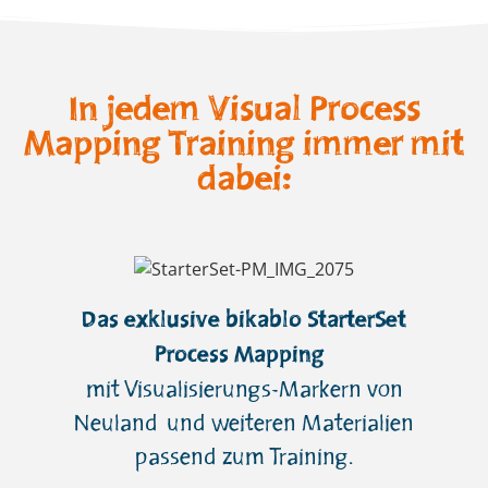
In jedem Visual Process
Mapping Training immer mit
dabei:
Das exklusive bikablo StarterSet
Process Mapping
mit Visualisierungs-Markern von
Neuland und weiteren Materialien
passend zum Training.