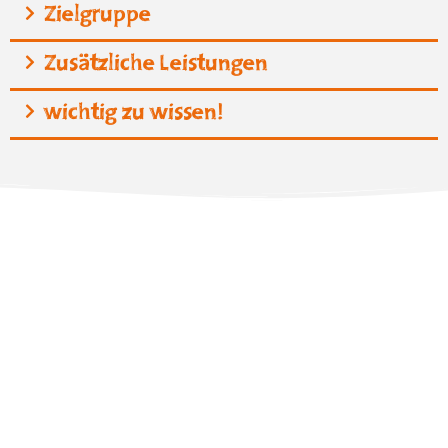
Zielgruppe
Zusätzliche Leistungen
wichtig zu wissen!