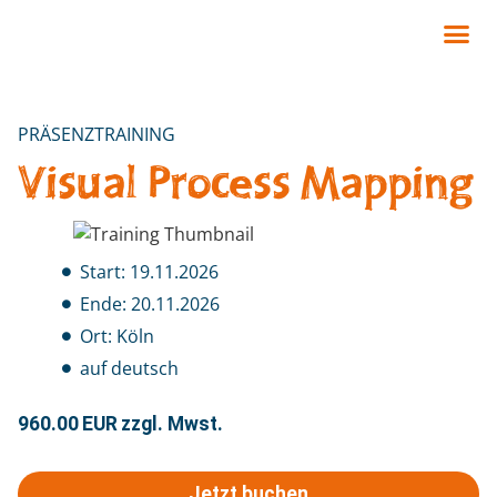
PRÄSENZTRAINING
Visual Process Mapping
Start: 19.11.2026
Ende: 20.11.2026
Ort: Köln
auf deutsch
960.00
EUR
zzgl. Mwst.
Jetzt buchen