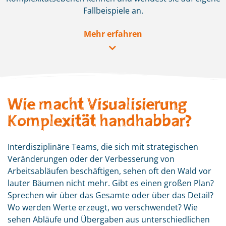
Fallbeispiele an.
Mehr erfahren
Wie macht Visualisierung
Komplexität handhabbar?
Interdisziplinäre Teams, die sich mit strategischen
Veränderungen oder der Verbesserung von
Arbeitsabläufen beschäftigen, sehen oft den Wald vor
lauter Bäumen nicht mehr. Gibt es einen großen Plan?
Sprechen wir über das Gesamte oder über das Detail?
Wo werden Werte erzeugt, wo verschwendet? Wie
sehen Abläufe und Übergaben aus unterschiedlichen