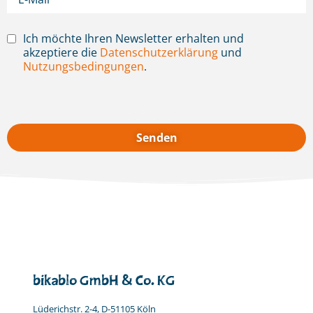
Ich möchte Ihren Newsletter erhalten und
akzeptiere die
Datenschutzerklärung
und
Nutzungsbedingungen
.
bikablo GmbH & Co. KG
Lüderichstr. 2-4, D-51105 Köln