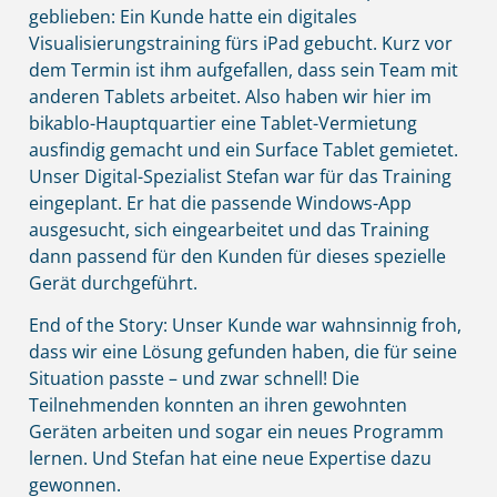
geblieben: Ein Kunde hatte ein digitales
Visualisierungstraining fürs iPad gebucht. Kurz vor
dem Termin ist ihm aufgefallen, dass sein Team mit
anderen Tablets arbeitet. Also haben wir hier im
bikablo-Hauptquartier eine Tablet-Vermietung
ausfindig gemacht und ein Surface Tablet gemietet.
Unser Digital-Spezialist Stefan war für das Training
eingeplant. Er hat die passende Windows-App
ausgesucht, sich eingearbeitet und das Training
dann passend für den Kunden für dieses spezielle
Gerät durchgeführt.
End of the Story: Unser Kunde war wahnsinnig froh,
dass wir eine Lösung gefunden haben, die für seine
Situation passte – und zwar schnell! Die
Teilnehmenden konnten an ihren gewohnten
Geräten arbeiten und sogar ein neues Programm
lernen. Und Stefan hat eine neue Expertise dazu
gewonnen.