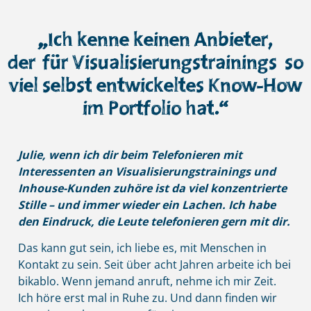
„Ich kenne keinen Anbieter,
der für Visualisierungstrainings so
viel selbst entwickeltes Know-How
im Portfolio hat.“
Julie, wenn ich dir beim Telefonieren mit
Interessenten an Visualisierungstrainings und
Inhouse-Kunden zuhöre ist da viel konzentrierte
Stille – und immer wieder ein Lachen. Ich habe
den Eindruck, die Leute telefonieren gern mit dir.
Das kann gut sein, ich liebe es, mit Menschen in
Kontakt zu sein. Seit über acht Jahren arbeite ich bei
bikablo. Wenn jemand anruft, nehme ich mir Zeit.
Ich höre erst mal in Ruhe zu. Und dann finden wir