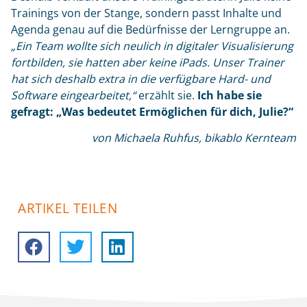
Trainings von der Stange, sondern passt Inhalte und
Agenda genau auf die Bedürfnisse der Lerngruppe an.
„Ein Team wollte sich neulich in digitaler Visualisierung
fortbilden, sie hatten aber keine iPads. Unser Trainer
hat sich deshalb extra in die verfügbare Hard- und
Software eingearbeitet,“
erzählt sie.
Ich habe sie
gefragt: „Was bedeutet Ermöglichen für dich, Julie?“
von Michaela Ruhfus,
bikablo Kernteam
ARTIKEL TEILEN