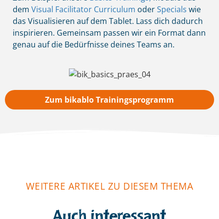
dem
Visual Facilitator Curriculum
oder
Specials
wie
das Visualisieren auf dem Tablet. Lass dich dadurch
inspirieren. Gemeinsam passen wir ein Format dann
genau auf die Bedürfnisse deines Teams an.
Zum bikablo Trainingsprogramm
WEITERE ARTIKEL ZU DIESEM THEMA
Auch interessant