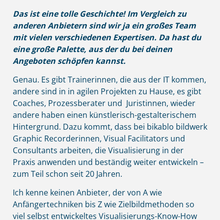
Das ist eine tolle Geschichte! Im Vergleich zu
anderen Anbietern sind wir ja ein großes Team
mit vielen verschiedenen Expertisen. Da hast du
eine große Palette, aus der du bei deinen
Angeboten schöpfen kannst.
Genau. Es gibt Trainerinnen, die aus der IT kommen,
andere sind in in agilen Projekten zu Hause, es gibt
Coaches, Prozessberater und Juristinnen, wieder
andere haben einen künstlerisch-gestalterischem
Hintergrund. Dazu kommt, dass bei bikablo bildwerk
Graphic Recorderinnen, Visual Facilitators und
Consultants arbeiten, die Visualisierung in der
Praxis anwenden und beständig weiter entwickeln –
zum Teil schon seit 20 Jahren.
Ich kenne keinen Anbieter, der von A wie
Anfängertechniken bis Z wie Zielbildmethoden so
viel selbst entwickeltes Visualisierungs-Know-How