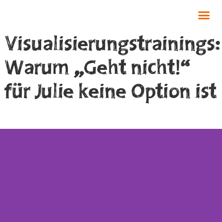
Visualisierungstrainings:
Warum „Geht nicht!“
für Julie keine Option ist