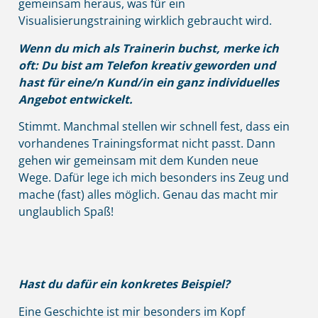
gemeinsam heraus, was für ein
Visualisierungstraining wirklich gebraucht wird.
Wenn du mich als Trainerin buchst, merke ich
oft: Du bist am Telefon kreativ geworden und
hast für eine/n Kund/in ein ganz individuelles
Angebot entwickelt.
Stimmt. Manchmal stellen wir schnell fest, dass ein
vorhandenes Trainingsformat nicht passt. Dann
gehen wir gemeinsam mit dem Kunden neue
Wege. Dafür lege ich mich besonders ins Zeug und
mache (fast) alles möglich. Genau das macht mir
unglaublich Spaß!
Hast du dafür ein konkretes Beispiel?
Eine Geschichte ist mir besonders im Kopf