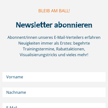
BLEIB AM BALL!
Newsletter abonnieren
Abonnent/innen unseres E-Mail-Verteilers erfahren
Neuigkeiten immer als Erstes:
begehrte
Trainingstermine, Rabattaktionen,
Visualisierungstricks und vieles mehr!