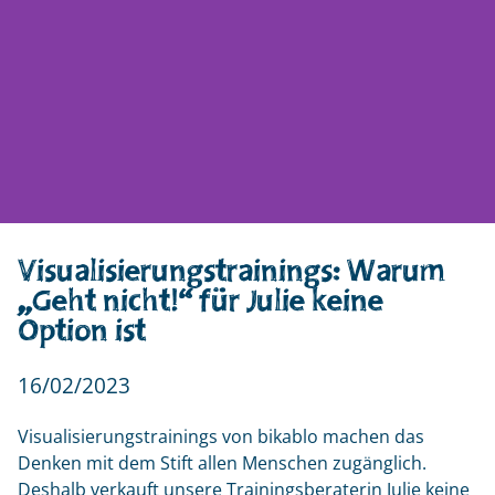
Visualisierungstrainings: Warum
„Geht nicht!“ für Julie keine
Option ist
16/02/2023
Visualisierungstrainings von bikablo machen das
Denken mit dem Stift allen Menschen zugänglich.
Deshalb verkauft unsere Trainingsberaterin Julie keine