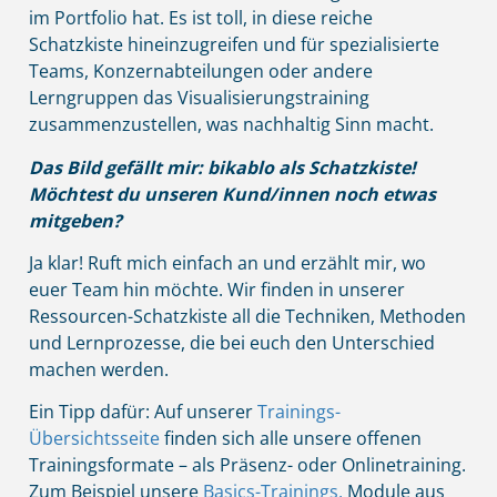
im Portfolio hat. Es ist toll, in diese reiche
Schatzkiste hineinzugreifen und für spezialisierte
Teams, Konzernabteilungen oder andere
Lerngruppen das Visualisierungstraining
zusammenzustellen, was nachhaltig Sinn macht.
Das Bild gefällt mir: bikablo als Schatzkiste!
Möchtest du unseren Kund/innen noch etwas
mitgeben?
Ja klar! Ruft mich einfach an und erzählt mir, wo
euer Team hin möchte. Wir finden in unserer
Ressourcen-Schatzkiste all die Techniken, Methoden
und Lernprozesse, die bei euch den Unterschied
machen werden.
Ein Tipp dafür: Auf unserer
Trainings-
Übersichtsseite
finden sich alle unsere offenen
Trainingsformate – als Präsenz- oder Onlinetraining.
Zum Beispiel unsere
Basics-Trainings,
Module aus