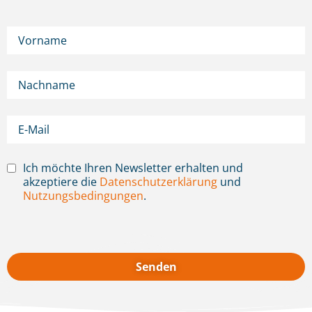
Ich möchte Ihren Newsletter erhalten und
akzeptiere die
Datenschutzerklärung
und
Nutzungsbedingungen
.