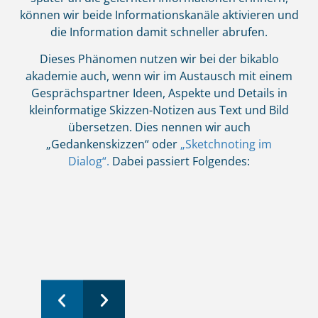
können wir beide Informationskanäle aktivieren und
die Information damit schneller abrufen.
Dieses Phänomen nutzen wir bei der bikablo
akademie auch, wenn wir im Austausch mit einem
Gesprächspartner Ideen, Aspekte und Details in
kleinformatige Skizzen-Notizen aus Text und Bild
übersetzen. Dies nennen wir auch
„Gedankenskizzen“ oder
„Sketchnoting im
Dialog“.
Dabei passiert Folgendes: