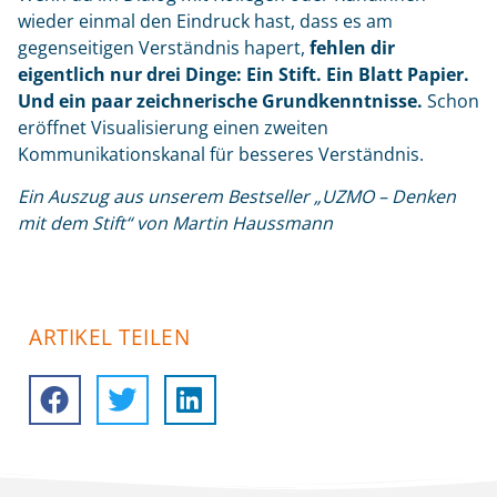
wieder einmal den Eindruck hast, dass es am
gegenseitigen Verständnis hapert,
fehlen dir
eigentlich nur drei Dinge: Ein Stift. Ein Blatt Papier.
Und ein paar zeichnerische Grundkenntnisse.
Schon
eröffnet Visualisierung einen zweiten
Kommunikationskanal für besseres Verständnis.
Ein Auszug aus unserem Bestseller „UZMO – Denken
mit dem Stift“
von Martin Haussmann
ARTIKEL TEILEN