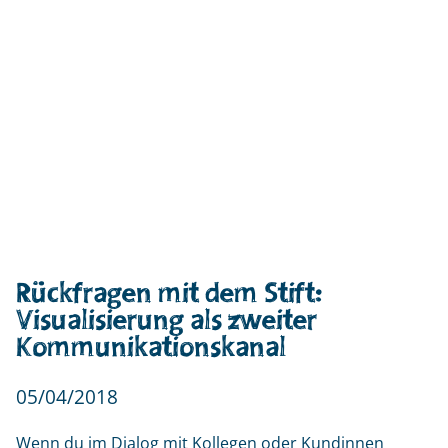
Rückfragen mit dem Stift:
Visualisierung als zweiter
Kommunikationskanal
05/04/2018
Wenn du im Dialog mit Kollegen oder Kundinnen