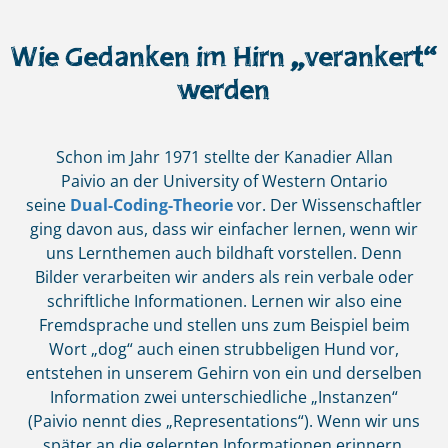
Wie Gedanken im Hirn „verankert“
werden
Schon im Jahr 1971 stellte der Kanadier Allan
Paivio an der University of Western Ontario
seine
Dual-Coding-Theorie
vor. Der Wissenschaftler
ging davon aus, dass wir einfacher lernen, wenn wir
uns Lernthemen auch bildhaft vorstellen. Denn
Bilder verarbeiten wir anders als rein verbale oder
schriftliche Informationen. Lernen wir also eine
Fremdsprache und stellen uns zum Beispiel beim
Wort „dog“ auch einen strubbeligen Hund vor,
entstehen in unserem Gehirn von ein und derselben
Information zwei unterschiedliche „Instanzen“
(Paivio nennt dies „Representations“). Wenn wir uns
später an die gelernten Informationen erinnern,