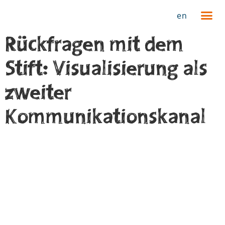
en
Rückfragen mit dem
Stift: Visualisierung als
zweiter
Kommunikationskanal