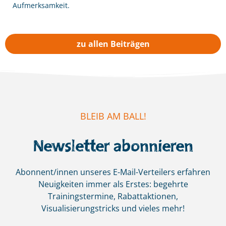
Aufmerksamkeit.
zu allen Beiträgen
BLEIB AM BALL!
Newsletter abonnieren
Abonnent/innen unseres E-Mail-Verteilers erfahren
Neuigkeiten immer als Erstes:
begehrte
Trainingstermine, Rabattaktionen,
Visualisierungstricks und vieles mehr!