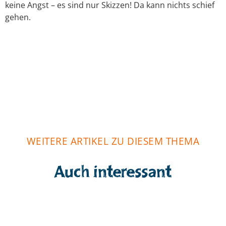
keine Angst – es sind nur Skizzen! Da kann nichts schief
gehen.
WEITERE ARTIKEL ZU DIESEM THEMA
Auch interessant